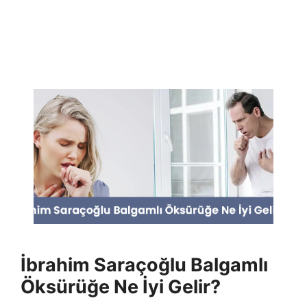
İbrahim Saraçoğlu Balgamlı
Öksürüğe Ne İyi Gelir?