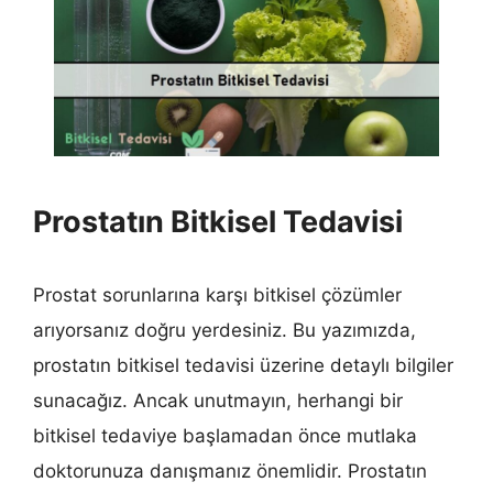
Prostatın Bitkisel Tedavisi
Prostat sorunlarına karşı bitkisel çözümler
arıyorsanız doğru yerdesiniz. Bu yazımızda,
prostatın bitkisel tedavisi üzerine detaylı bilgiler
sunacağız. Ancak unutmayın, herhangi bir
bitkisel tedaviye başlamadan önce mutlaka
doktorunuza danışmanız önemlidir. Prostatın