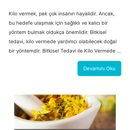
Kilo vermek, pek çok insanın hayalidir. Ancak,
bu hedefe ulaşmak için sağlıklı ve kalıcı bir
yöntem bulmak oldukça önemlidir. Bitkisel
tedavi, kilo vermede yardımcı olabilecek doğal
bir yöntemdir. Bitkisel Tedavi ile Kilo Vermede …
Devamını Oku