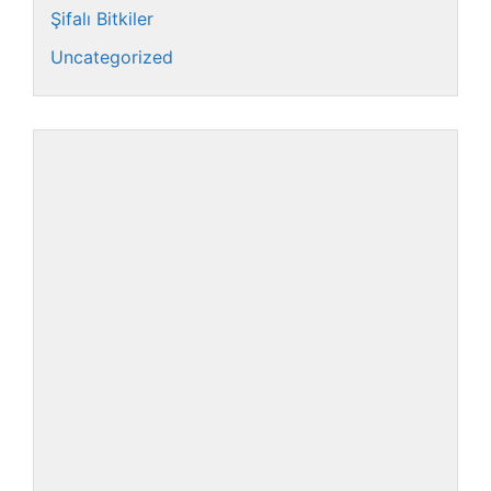
Şifalı Bitkiler
Uncategorized