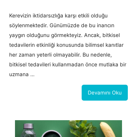
Kerevizin iktidarsızlığa karşı etkili olduğu
söylenmektedir. Günümüzde de bu inancın
yaygın olduğunu görmekteyiz. Ancak, bitkisel
tedavilerin etkinliği konusunda bilimsel kanıtlar
her zaman yeterli olmayabilir. Bu nedenle,
bitkisel tedavileri kullanmadan önce mutlaka bir
uzmana …
Devamını Oku