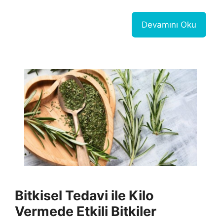
Devamını Oku
Bitkisel Tedavi ile Kilo
Vermede Etkili Bitkiler