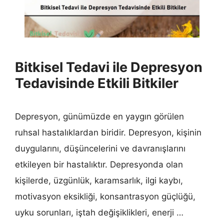
Bitkisel Tedavi ile Depresyon
Tedavisinde Etkili Bitkiler
Depresyon, günümüzde en yaygın görülen
ruhsal hastalıklardan biridir. Depresyon, kişinin
duygularını, düşüncelerini ve davranışlarını
etkileyen bir hastalıktır. Depresyonda olan
kişilerde, üzgünlük, karamsarlık, ilgi kaybı,
motivasyon eksikliği, konsantrasyon güçlüğü,
uyku sorunları, iştah değişiklikleri, enerji …