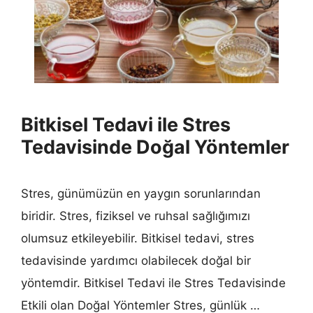
Bitkisel Tedavi ile Stres
Tedavisinde Doğal Yöntemler
Stres, günümüzün en yaygın sorunlarından
biridir. Stres, fiziksel ve ruhsal sağlığımızı
olumsuz etkileyebilir. Bitkisel tedavi, stres
tedavisinde yardımcı olabilecek doğal bir
yöntemdir. Bitkisel Tedavi ile Stres Tedavisinde
Etkili olan Doğal Yöntemler Stres, günlük …