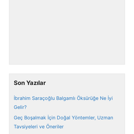
Son Yazılar
İbrahim Saraçoğlu Balgamlı Öksürüğe Ne İyi
Gelir?
Geç Boşalmak İçin Doğal Yöntemler, Uzman
Tavsiyeleri ve Öneriler