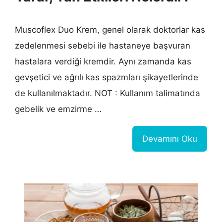
Muscoflex Duo Krem, genel olarak doktorlar kas
zedelenmesi sebebi ile hastaneye başvuran
hastalara verdiği kremdir. Aynı zamanda kas
gevşetici ve ağrılı kas spazmları şikayetlerinde
de kullanılmaktadır. NOT : Kullanım talimatında
gebelik ve emzirme …
Devamını Oku