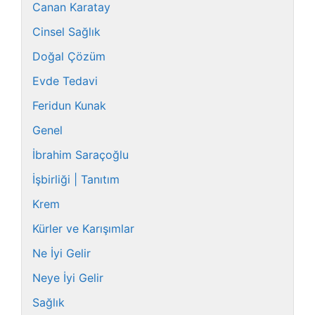
Canan Karatay
Cinsel Sağlık
Doğal Çözüm
Evde Tedavi
Feridun Kunak
Genel
İbrahim Saraçoğlu
İşbirliği | Tanıtım
Krem
Kürler ve Karışımlar
Ne İyi Gelir
Neye İyi Gelir
Sağlık