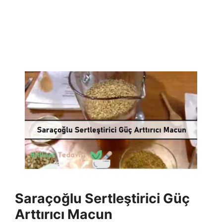
Saraçoğlu Sertleştirici Güç
Arttırıcı Macun