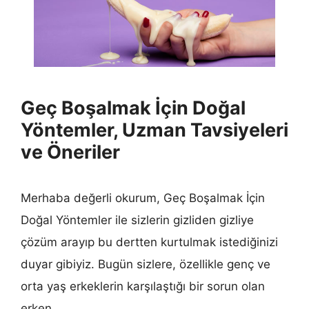
Geç Boşalmak İçin Doğal
Yöntemler, Uzman Tavsiyeleri
ve Öneriler
Merhaba değerli okurum, Geç Boşalmak İçin
Doğal Yöntemler ile sizlerin gizliden gizliye
çözüm arayıp bu dertten kurtulmak istediğinizi
duyar gibiyiz. Bugün sizlere, özellikle genç ve
orta yaş erkeklerin karşılaştığı bir sorun olan
erken …