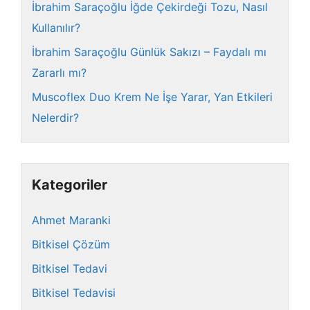
İbrahim Saraçoğlu İğde Çekirdeği Tozu, Nasıl
Kullanılır?
İbrahim Saraçoğlu Günlük Sakızı – Faydalı mı
Zararlı mı?
Muscoflex Duo Krem Ne İşe Yarar, Yan Etkileri
Nelerdir?
Kategoriler
Ahmet Maranki
Bitkisel Çözüm
Bitkisel Tedavi
Bitkisel Tedavisi