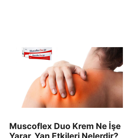
Muscoflex Duo Krem Ne İşe
Yarar, Yan Etkileri Nelerdir?