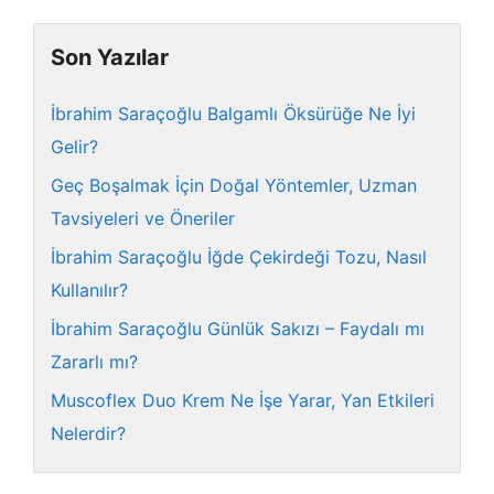
Son Yazılar
İbrahim Saraçoğlu Balgamlı Öksürüğe Ne İyi
Gelir?
Geç Boşalmak İçin Doğal Yöntemler, Uzman
Tavsiyeleri ve Öneriler
İbrahim Saraçoğlu İğde Çekirdeği Tozu, Nasıl
Kullanılır?
İbrahim Saraçoğlu Günlük Sakızı – Faydalı mı
Zararlı mı?
Muscoflex Duo Krem Ne İşe Yarar, Yan Etkileri
Nelerdir?