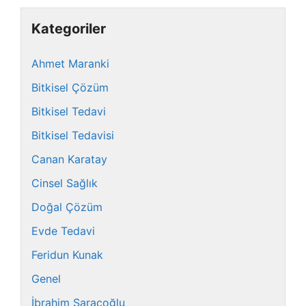
Kategoriler
Ahmet Maranki
Bitkisel Çözüm
Bitkisel Tedavi
Bitkisel Tedavisi
Canan Karatay
Cinsel Sağlık
Doğal Çözüm
Evde Tedavi
Feridun Kunak
Genel
İbrahim Saraçoğlu