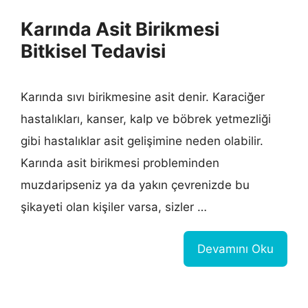
Karında Asit Birikmesi
Bitkisel Tedavisi
Karında sıvı birikmesine asit denir. Karaciğer
hastalıkları, kanser, kalp ve böbrek yetmezliği
gibi hastalıklar asit gelişimine neden olabilir.
Karında asit birikmesi probleminden
muzdaripseniz ya da yakın çevrenizde bu
şikayeti olan kişiler varsa, sizler …
Devamını Oku