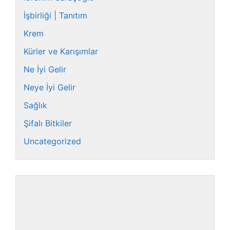
İşbirliği | Tanıtım
Krem
Kürler ve Karışımlar
Ne İyi Gelir
Neye İyi Gelir
Sağlık
Şifalı Bitkiler
Uncategorized